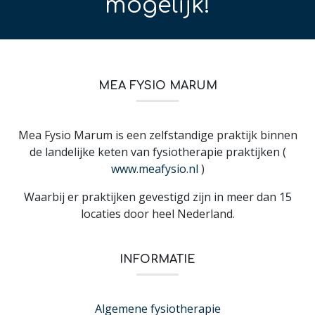
mogelijk!
MEA FYSIO MARUM
Mea Fysio Marum is een zelfstandige praktijk binnen
de landelijke keten van fysiotherapie praktijken (
www.meafysio.nl
)
Waarbij er praktijken gevestigd zijn in meer dan 15
locaties door heel Nederland.
INFORMATIE
Algemene fysiotherapie