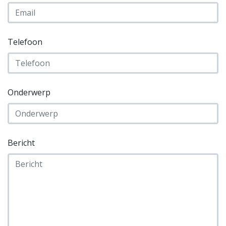
Telefoon
Onderwerp
Bericht