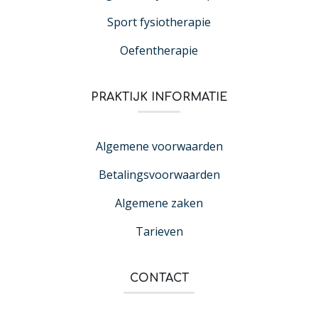
Sport fysiotherapie
Oefentherapie
PRAKTIJK INFORMATIE
Algemene voorwaarden
Betalingsvoorwaarden
Algemene zaken
Tarieven
CONTACT