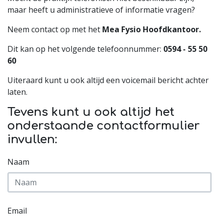
maar heeft u administratieve of informatie vragen?
Neem contact op met het
Mea Fysio Hoofdkantoor.
Dit kan op het volgende telefoonnummer:
0594 - 55 50
60
Uiteraard kunt u ook altijd een voicemail bericht achter
laten.
Tevens kunt u ook altijd het
onderstaande contactformulier
invullen:
Naam
Email